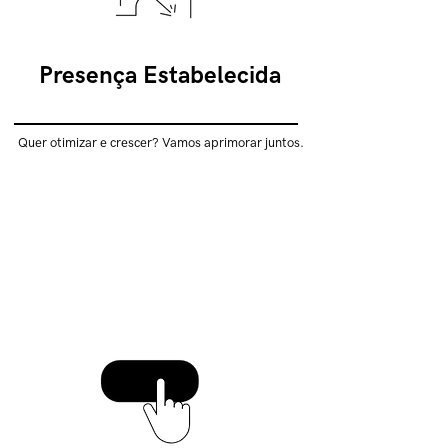
Presença Estabelecida
Quer otimizar e crescer? Vamos aprimorar juntos.