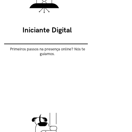
Iniciante Digital
Primeiros passos na presença online? Nós te
guiamos.