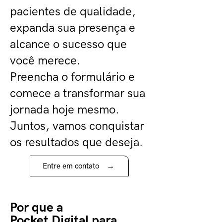
pacientes de qualidade,
expanda sua presença e
alcance o sucesso que
você merece.
Preencha o formulário e
comece a transformar sua
jornada hoje mesmo.
Juntos, vamos conquistar
os resultados que deseja.
→
Entre em contato
Por que a
Pocket Digital para