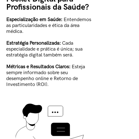
Profissionais da Saúde?
Especialização em Saúde:
Entendemos
as particularidades e ética da área
médica.
Estratégia Personalizada:
Cada
especialidade e prática é única; sua
estratégia digital também será.
Métricas e Resultados Claros:
Esteja
sempre informado sobre seu
desempenho online e Retorno de
Investimento (ROI).