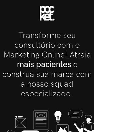
Transforme seu
consultório com o
Marketing Online! Atraia
mais pacientes
e
construa sua marca com
a nosso squad
especializado.