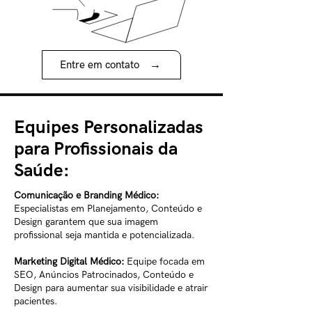
→
Entre em contato
Equipes Personalizadas
para Profissionais da
Saúde:
Comunicação e Branding Médico:
Especialistas em Planejamento, Conteúdo e
Design garantem que sua imagem
profissional seja mantida e potencializada.
Marketing Digital Médico:
Equipe focada em
SEO, Anúncios Patrocinados, Conteúdo e
Design para aumentar sua visibilidade e atrair
pacientes.