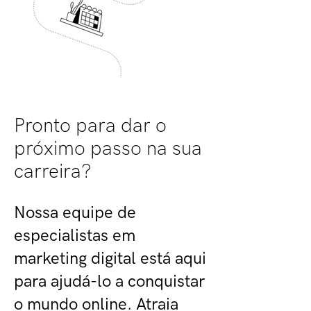
Pronto para dar o
próximo passo na sua
carreira?
Nossa equipe de
especialistas em
marketing digital está aqui
para ajudá-lo a conquistar
o mundo online. Atraia