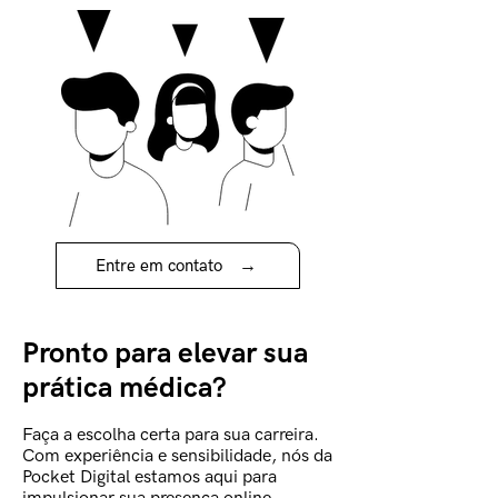
→
Entre em contato
Pronto para elevar sua
prática médica?
Faça a escolha certa para sua carreira.
Com experiência e sensibilidade, nós da
Pocket Digital estamos aqui para