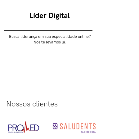
Líder Digital
Busca liderança em sua especialidade online?
Nós te levamos lá.
Nossos clientes